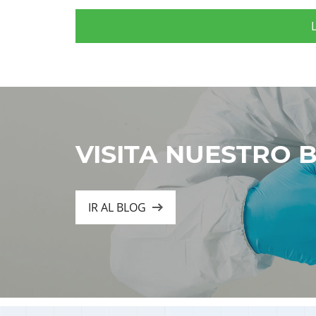
VISITA NUESTRO 
IR AL BLOG