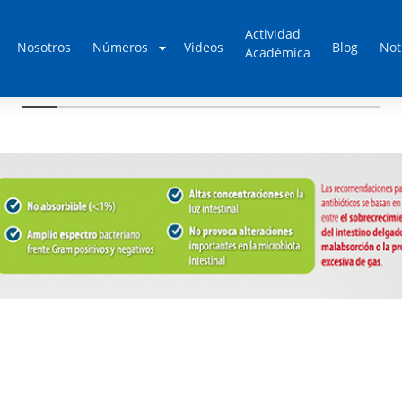
Actividad
Nosotros
Números
Videos
Blog
Not
Académica