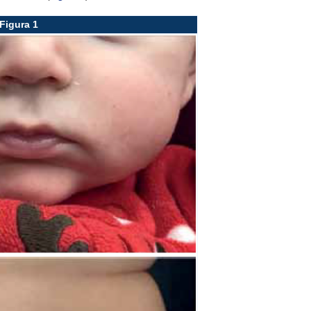
Figura 1