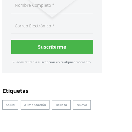
Suscribirme
Puedes retirar la suscripción en cualquier momento.
Etiquetas
Salud
Alimentación
Belleza
Nuevo