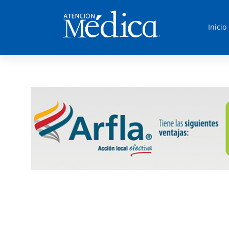
Inicio