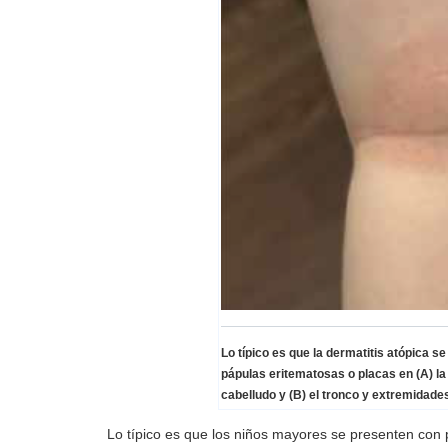
Lo típico es que la dermatitis atópica s
pápulas eritematosas o placas en (A) la 
cabelludo y (B) el tronco y extremidade
Lo típico es que los niños mayores se presenten con 