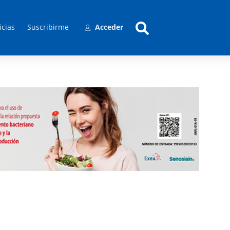
icias
Suscribirme
Acceder