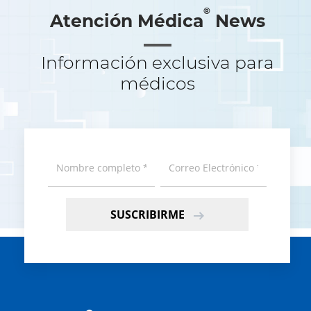
®
Atención Médica
News
Información exclusiva para
médicos
SUSCRIBIRME