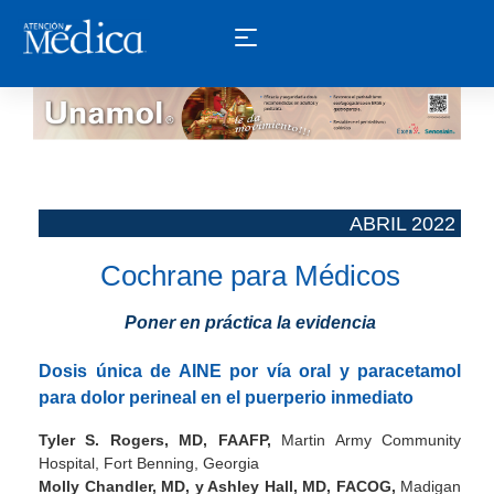
ABRIL 2022 ­
Cochrane para Médicos
Poner en práctica la evidencia
Dosis única de AINE por vía oral y paracetamol
para dolor perineal en el puerperio inmediato
Tyler S. Rogers, MD, FAAFP,
Martin Army Community
Hospital, Fort Benning, Georgia
Molly Chandler, MD, y Ashley Hall, MD, FACOG,
Madigan