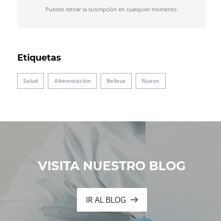
Puedes retirar la suscripción en cualquier momento.
Etiquetas
Salud
Alimentación
Belleza
Nuevo
VISITA NUESTRO BLOG
IR AL BLOG