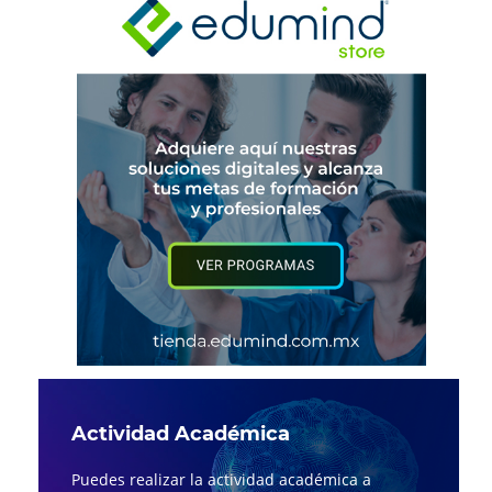
Actividad Académica
Puedes realizar la actividad académica a