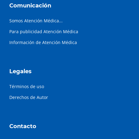
Comunicación
Somos Atención Médica...
Para publicidad Atención Médica
Información de Atención Médica
Legales
Términos de uso
Derechos de Autor
Contacto