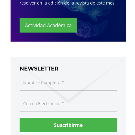
resolver en la edición de la revista de este mes.
Actividad Académica
NEWSLETTER
Suscribirme