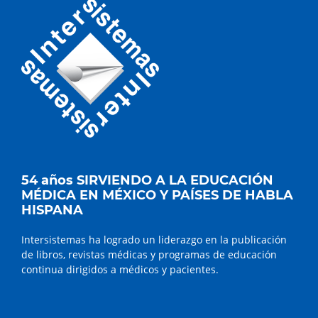
54 años SIRVIENDO A LA EDUCACIÓN
MÉDICA EN MÉXICO Y PAÍSES DE HABLA
HISPANA
Intersistemas ha logrado un liderazgo en la publicación
de libros, revistas médicas y programas de educación
continua dirigidos a médicos y pacientes.