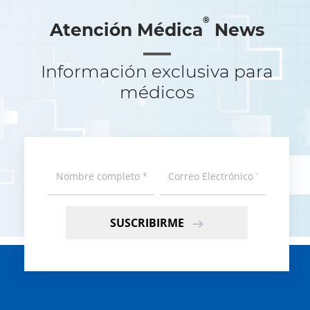
®
Atención Médica
News
Información exclusiva para
médicos
SUSCRIBIRME