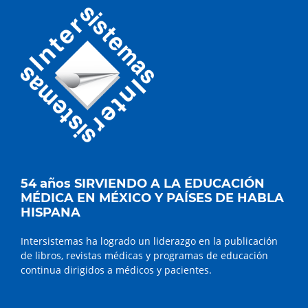
54 años SIRVIENDO A LA EDUCACIÓN
MÉDICA EN MÉXICO Y PAÍSES DE HABLA
HISPANA
Intersistemas ha logrado un liderazgo en la publicación
de libros, revistas médicas y programas de educación
continua dirigidos a médicos y pacientes.