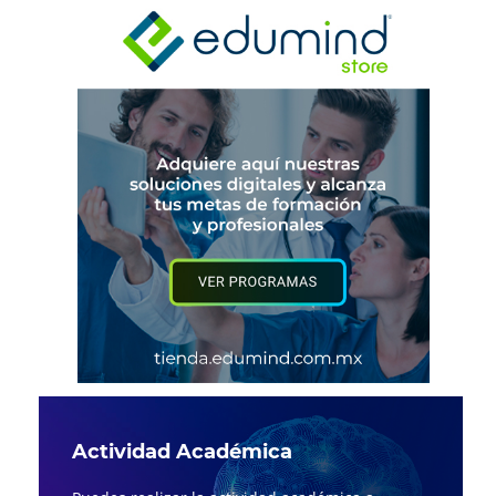
Actividad Académica