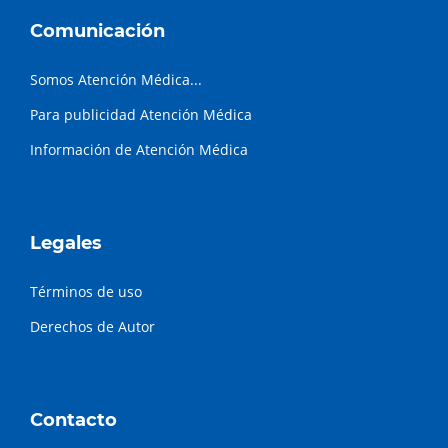
Comunicación
Somos Atención Médica...
Para publicidad Atención Médica
Información de Atención Médica
Legales
Términos de uso
Derechos de Autor
Contacto