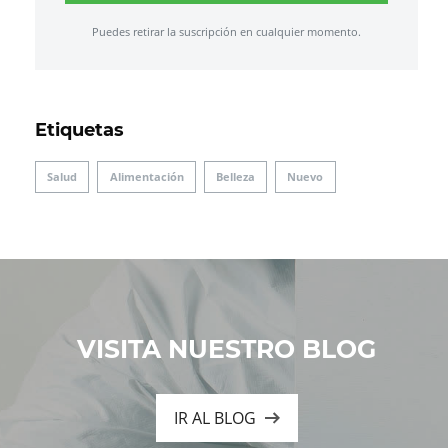
Puedes retirar la suscripción en cualquier momento.
Etiquetas
Salud
Alimentación
Belleza
Nuevo
VISITA NUESTRO BLOG
IR AL BLOG