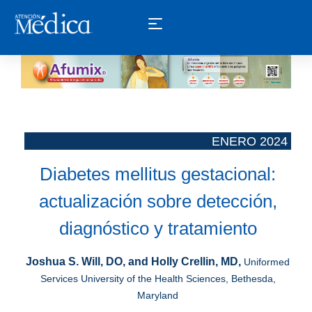
ENERO 2024 ­
Diabetes mellitus gestacional:
actualización sobre detección,
diagnóstico y tratamiento
Joshua S. Will, DO, and Holly Crellin, MD,
Uniformed
Services University of the Health Sciences, Bethesda,
Maryland