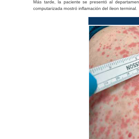
Más tarde, la paciente se presentó al departamen
computarizada mostró inflamación del íleon terminal.