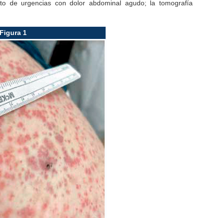
to de urgencias con dolor abdominal agudo; la tomografía
Figura 1