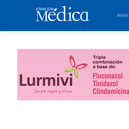
Inicio