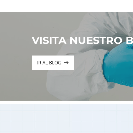
VISITA NUESTRO 
IR AL BLOG