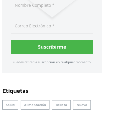
Suscribirme
Puedes retirar la suscripción en cualquier momento.
Etiquetas
Salud
Alimentación
Belleza
Nuevo