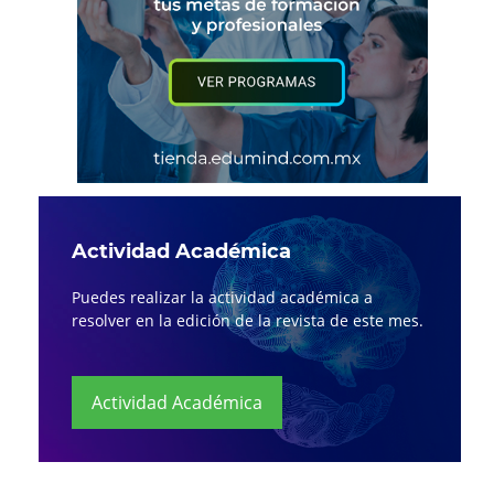
Actividad Académica
Puedes realizar la actividad académica a
resolver en la edición de la revista de este mes.
Actividad Académica