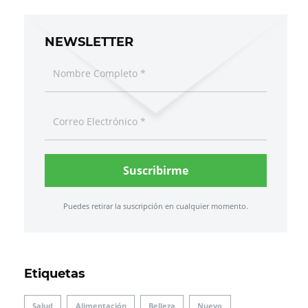
NEWSLETTER
Suscribirme
Puedes retirar la suscripción en cualquier momento.
Etiquetas
Salud
Alimentación
Belleza
Nuevo