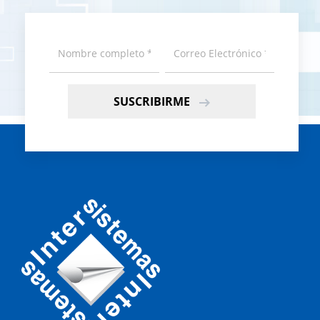
SUSCRIBIRME