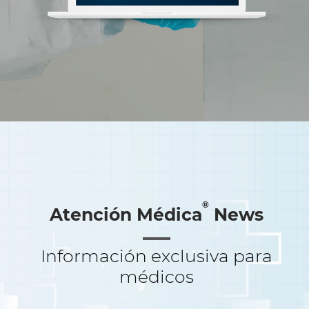
®
Atención Médica
News
Información exclusiva para
médicos