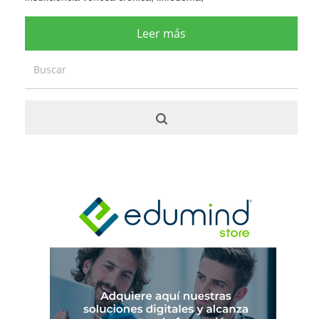
Leer más