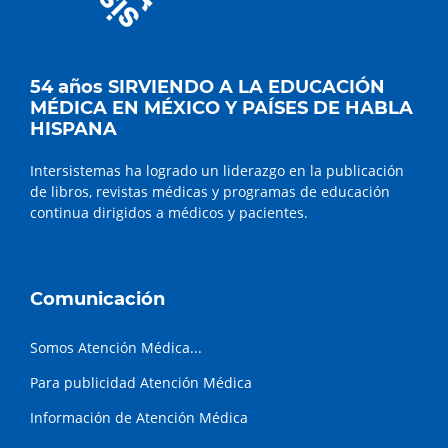
54 años SIRVIENDO A LA EDUCACIÓN
MÉDICA EN MÉXICO Y PAÍSES DE HABLA
HISPANA
Intersistemas ha logrado un liderazgo en la publicación
de libros, revistas médicas y programas de educación
continua dirigidos a médicos y pacientes.
Comunicación
Somos Atención Médica...
Para publicidad Atención Médica
Información de Atención Médica