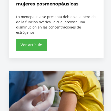
mujeres posmenopáusicas
La menopausia se presenta debido a la pérdida
de la función ovárica, la cual provoca una
disminución en las concentraciones de
estrógenos.
Ver artículo