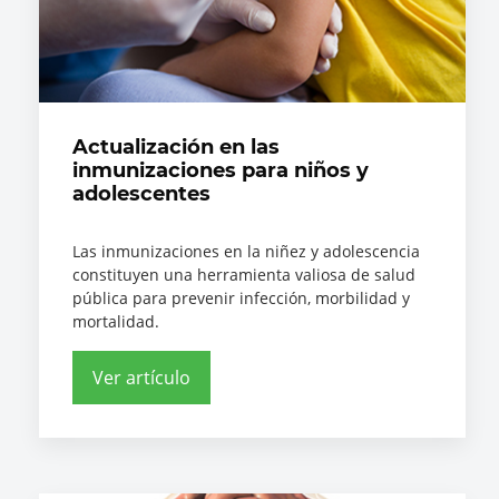
Actualización en las
inmunizaciones para niños y
adolescentes
Las inmunizaciones en la niñez y adolescencia
constituyen una herramienta valiosa de salud
pública para prevenir infección, morbilidad y
mortalidad.
Ver artículo