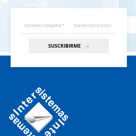
SUSCRIBIRME