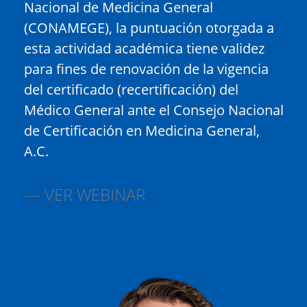
Nacional de Medicina General
(CONAMEGE), la puntuación otorgada a
esta actividad académica tiene validez
para fines de renovación de la vigencia
del certificado (recertificación) del
Médico General ante el Consejo Nacional
de Certificación en Medicina General,
A.C.
VER WEBINAR