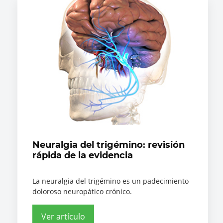
Neuralgia del trigémino: revisión
rápida de la evidencia
La neuralgia del trigémino es un padecimiento
doloroso neuropático crónico.
Ver artículo