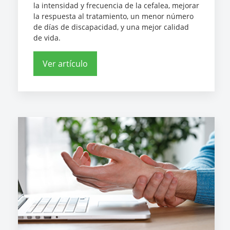
la intensidad y frecuencia de la cefalea, mejorar
la respuesta al tratamiento, un menor número
de días de discapacidad, y una mejor calidad
de vida.
Ver artículo