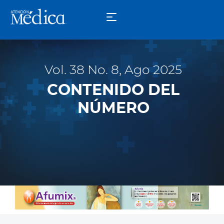
Vol. 38 No. 8, Ago 2025
CONTENIDO DEL
NÚMERO