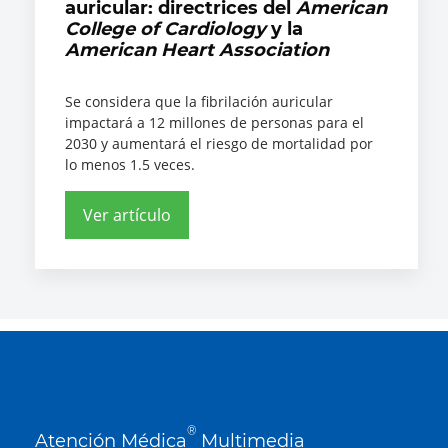
auricular: directrices del
American
College of Cardiology
y la
American Heart Association
Se considera que la fibrilación auricular
impactará a 12 millones de personas para el
2030 y aumentará el riesgo de mortalidad por
lo menos 1.5 veces.
Ver artículo
®
Atención Médica
Multimedia