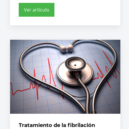
Ver artículo
Tratamiento de la fibrilación