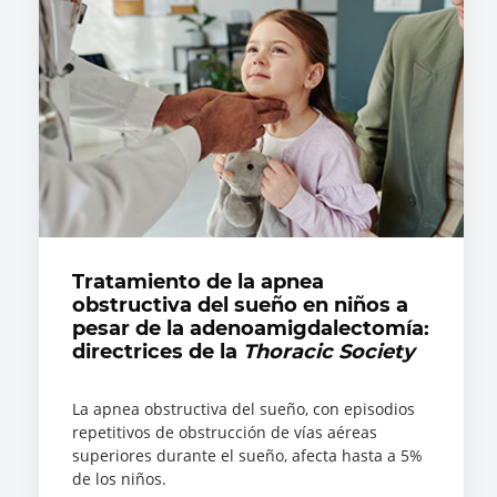
Tratamiento de la apnea
obstructiva del sueño en niños a
pesar de la adenoamigdalectomía:
directrices de la
Thoracic Society
La apnea obstructiva del sueño, con episodios
repetitivos de obstrucción de vías aéreas
superiores durante el sueño, afecta hasta a 5%
de los niños.