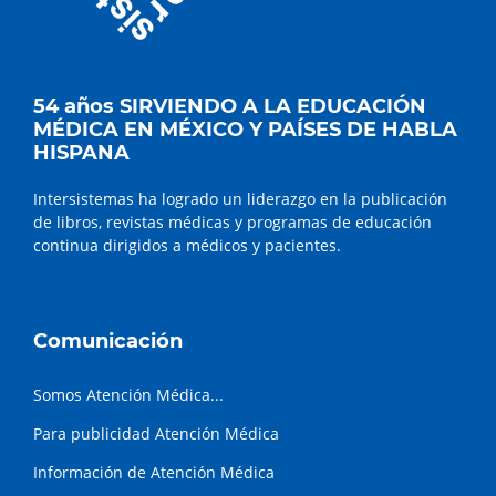
54 años SIRVIENDO A LA EDUCACIÓN
MÉDICA EN MÉXICO Y PAÍSES DE HABLA
HISPANA
Intersistemas ha logrado un liderazgo en la publicación
de libros, revistas médicas y programas de educación
continua dirigidos a médicos y pacientes.
Comunicación
Somos Atención Médica...
Para publicidad Atención Médica
Información de Atención Médica