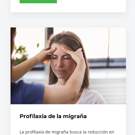
Profilaxia de la migraña
La profilaxia de migraña busca la reducción en