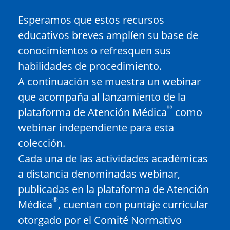
Esperamos que estos recursos
educativos breves amplíen su base de
conocimientos o refresquen sus
habilidades de procedimiento.
A continuación se muestra un webinar
que acompaña al lanzamiento de la
®
plataforma de Atención Médica
como
webinar independiente para esta
colección.
Cada una de las actividades académicas
a distancia denominadas webinar,
publicadas en la plataforma de Atención
®
Médica
, cuentan con puntaje curricular
otorgado por el Comité Normativo