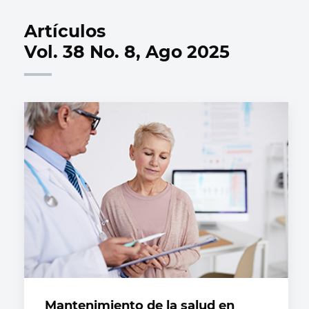
Artículos
Vol. 38 No. 8, Ago 2025
Mantenimiento de la salud en