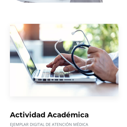
Actividad Académica
EJEMPLAR DIGITAL DE ATENCIÓN MÉDICA