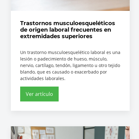
Trastornos musculoesqueléticos
de origen laboral frecuentes en
extremidades superiores
Un trastorno musculoesquelético laboral es una
lesión o padecimiento de hueso, músculo,
nervio, cartílago, tendón, ligamento u otro tejido
blando, que es causado o exacerbado por
actividades laborales.
Ver artículo