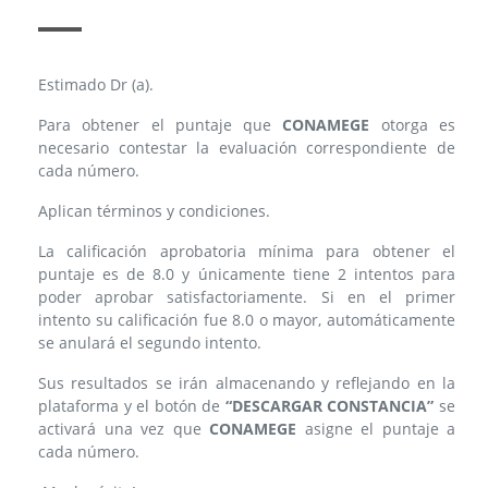
Estimado Dr (a).
Para obtener el puntaje que
CONAMEGE
otorga es
necesario contestar la evaluación correspondiente de
cada número.
Aplican términos y condiciones.
La calificación aprobatoria mínima para obtener el
puntaje es de 8.0 y únicamente tiene 2 intentos para
poder aprobar satisfactoriamente. Si en el primer
intento su calificación fue 8.0 o mayor, automáticamente
se anulará el segundo intento.
Sus resultados se irán almacenando y reflejando en la
plataforma y el botón de
“DESCARGAR CONSTANCIA”
se
activará una vez que
CONAMEGE
asigne el puntaje a
cada número.