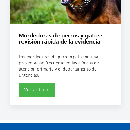
Mordeduras de perros y gatos:
revisión rápida de la evidencia
Las mordeduras de perro o gato son una
presentación frecuente en las clínicas de
atención primaria y el departamento de
urgencias.
Ver artículo