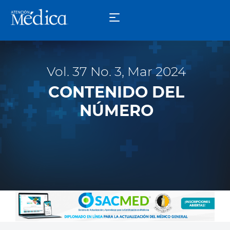
Vol. 37 No. 3, Mar 2024
CONTENIDO DEL
NÚMERO