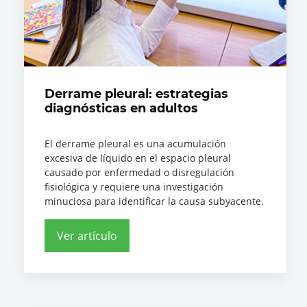
Derrame pleural: estrategias
diagnósticas en adultos
El derrame pleural es una acumulación
excesiva de líquido en el espacio pleural
causado por enfermedad o disregulación
fisiológica y requiere una investigación
minuciosa para identificar la causa subyacente.
Ver artículo