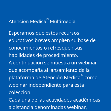
®
Atención Médica
Multimedia
Esperamos que estos recursos
educativos breves amplíen su base de
conocimientos o refresquen sus
habilidades de procedimiento.
A continuación se muestra un webinar
que acompaña al lanzamiento de la
®
plataforma de Atención Médica
como
webinar independiente para esta
colección.
Cada una de las actividades académicas
a distancia denominadas webinar,