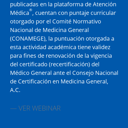
publicadas en la plataforma de Atención
®
Médica
, cuentan con puntaje curricular
otorgado por el Comité Normativo
Nacional de Medicina General
(CONAMEGE), la puntuación otorgada a
esta actividad académica tiene validez
para fines de renovación de la vigencia
del certificado (recertificación) del
Médico General ante el Consejo Nacional
de Certificación en Medicina General,
A.C.
VER WEBINAR