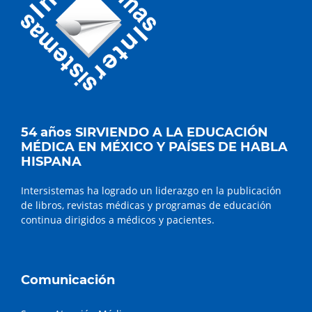
54 años SIRVIENDO A LA EDUCACIÓN
MÉDICA EN MÉXICO Y PAÍSES DE HABLA
HISPANA
Intersistemas ha logrado un liderazgo en la publicación
de libros, revistas médicas y programas de educación
continua dirigidos a médicos y pacientes.
Comunicación