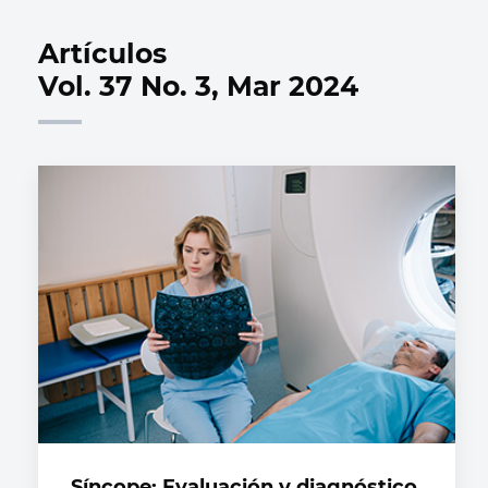
Artículos
Vol. 37 No. 3, Mar 2024
Síncope: Evaluación y diagnóstico