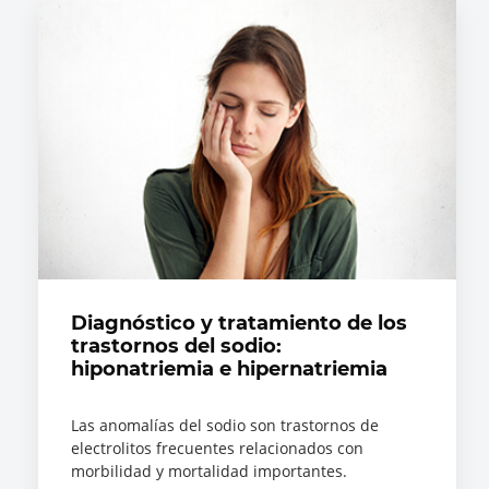
Diagnóstico y tratamiento de los
trastornos del sodio:
hiponatriemia e hipernatriemia
Las anomalías del sodio son trastornos de
electrolitos frecuentes relacionados con
morbilidad y mortalidad importantes.