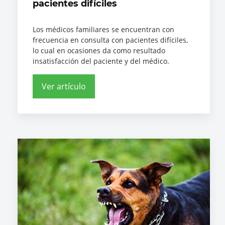
pacientes difíciles
Los médicos familiares se encuentran con
frecuencia en consulta con pacientes difíciles,
lo cual en ocasiones da como resultado
insatisfacción del paciente y del médico.
Ver artículo