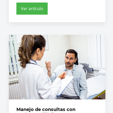
Ver artículo
Manejo de consultas con