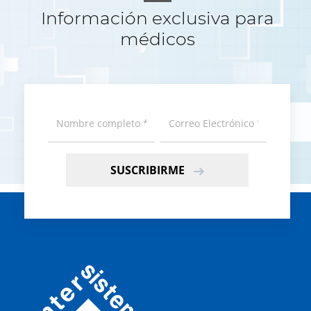
Información exclusiva para
médicos
SUSCRIBIRME