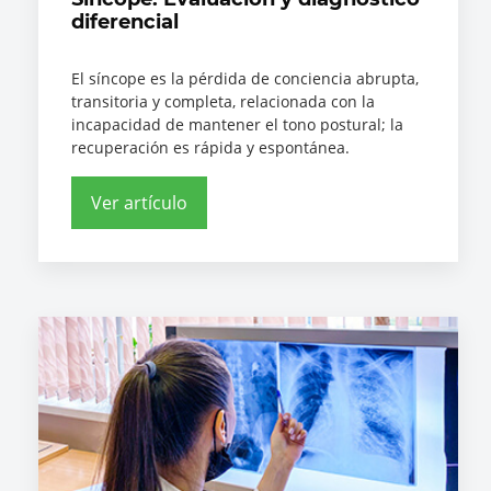
diferencial
El síncope es la pérdida de conciencia abrupta,
transitoria y completa, relacionada con la
incapacidad de mantener el tono postural; la
recuperación es rápida y espontánea.
Ver artículo