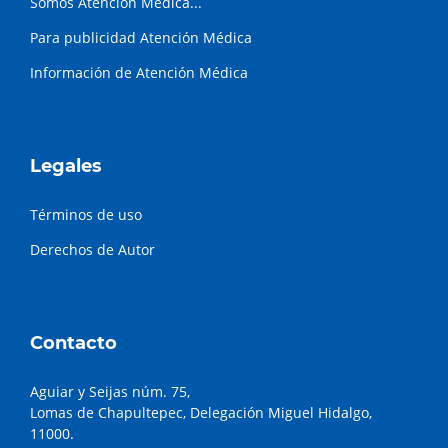
Somos Atención Médica...
Para publicidad Atención Médica
Información de Atención Médica
Legales
Términos de uso
Derechos de Autor
Contacto
Aguiar y Seijas núm. 75,
Lomas de Chapultepec, Delegación Miguel Hidalgo,
11000.