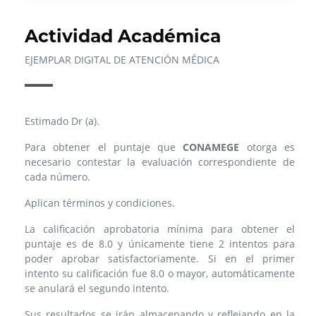
Actividad Académica
EJEMPLAR DIGITAL DE ATENCIÓN MÉDICA
Estimado Dr (a).
Para obtener el puntaje que
CONAMEGE
otorga es
necesario contestar la evaluación correspondiente de
cada número.
Aplican términos y condiciones.
La calificación aprobatoria mínima para obtener el
puntaje es de 8.0 y únicamente tiene 2 intentos para
poder aprobar satisfactoriamente. Si en el primer
intento su calificación fue 8.0 o mayor, automáticamente
se anulará el segundo intento.
Sus resultados se irán almacenando y reflejando en la