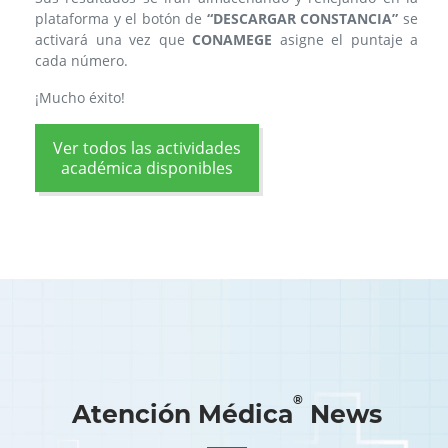
plataforma y el botón de
“DESCARGAR CONSTANCIA”
se
activará una vez que
CONAMEGE
asigne el puntaje a
cada número.
¡Mucho éxito!
Ver todos las actividades
académica disponibles
®
Atención Médica
News