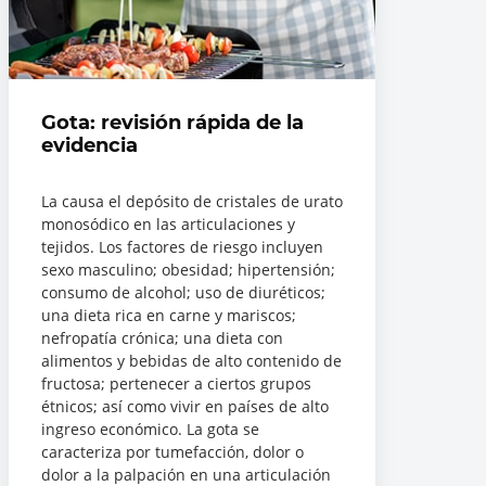
Gota: revisión rápida de la
evidencia
La causa el depósito de cristales de urato
monosódico en las articulaciones y
tejidos. Los factores de riesgo incluyen
sexo masculino; obesidad; hipertensión;
consumo de alcohol; uso de diuréticos;
una dieta rica en carne y mariscos;
nefropatía crónica; una dieta con
alimentos y bebidas de alto contenido de
fructosa; pertenecer a ciertos grupos
étnicos; así como vivir en países de alto
ingreso económico. La gota se
caracteriza por tumefacción, dolor o
dolor a la palpación en una articulación