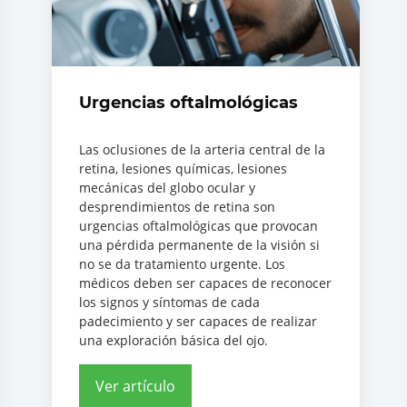
Urgencias oftalmológicas
Las oclusiones de la arteria central de la
retina, lesiones químicas, lesiones
mecánicas del globo ocular y
desprendimientos de retina son
urgencias oftalmológicas que provocan
una pérdida permanente de la visión si
no se da tratamiento urgente. Los
médicos deben ser capaces de reconocer
los signos y síntomas de cada
padecimiento y ser capaces de realizar
una exploración básica del ojo.
Ver artículo