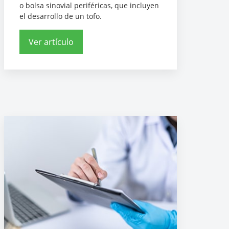
o bolsa sinovial periféricas, que incluyen
el desarrollo de un tofo.
Ver artículo