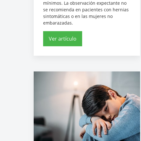
mínimos. La observación expectante no
se recomienda en pacientes con hernias
sintomáticas o en las mujeres no
embarazadas.
Ver artículo