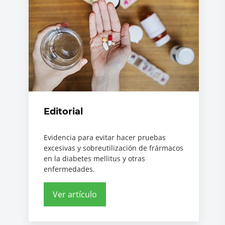
Editorial
Evidencia para evitar hacer pruebas
excesivas y sobreutilización de frármacos
en la diabetes mellitus y otras
enfermedades.
Ver artículo