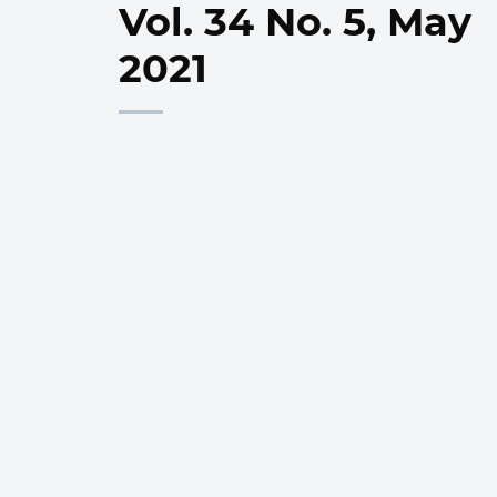
Vol. 34 No. 5, May
2021