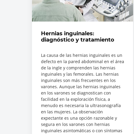
Hernias inguinales:
diagnóstico y tratamiento
La causa de las hernias inguinales es un
defecto en la pared abdominal en el área
de la ingle y comprenden las hernias
inguinales y las femorales. Las hernias
inguinales son más frecuentes en los
varones. Aunque las hernias inguinales
en los varones se diagnostican con
facilidad en la exploración física, a
menudo es necesaria la ultrasonografía
en las mujeres. La observación
expectante es una opción razonable y
segura en los varones con hernias
inguinales asintomáticas o con síntomas