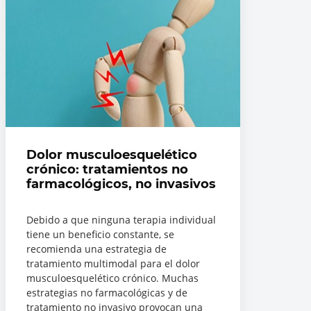
Dolor musculoesquelético
crónico: tratamientos no
farmacológicos, no invasivos
Debido a que ninguna terapia individual
tiene un beneficio constante, se
recomienda una estrategia de
tratamiento multimodal para el dolor
musculoesquelético crónico. Muchas
estrategias no farmacológicas y de
tratamiento no invasivo provocan una