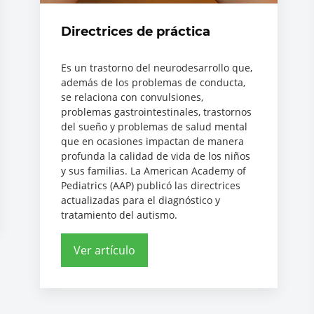
Directrices de práctica
Es un trastorno del neurodesarrollo que,
además de los problemas de conducta,
se relaciona con convulsiones,
problemas gastrointestinales, trastornos
del sueño y problemas de salud mental
que en ocasiones impactan de manera
profunda la calidad de vida de los niños
y sus familias. La American Academy of
Pediatrics (AAP) publicó las directrices
actualizadas para el diagnóstico y
tratamiento del autismo.
Ver artículo