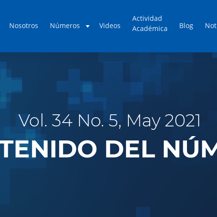
Actividad
Nosotros
Números
Videos
Blog
Not
Académica
Vol. 34 No. 5, May 2021
TENIDO DEL NÚ