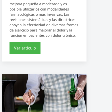
mejoría pequeña a moderada y es
posible utilizarlos con modalidades
farmacológicas o más invasivas. Las
revisiones sistemáticas y las directrices
apoyan la efectividad de diversas formas
de ejercicio para mejorar el dolor y la
función en pacientes con dolor crónico.
Ver artículo