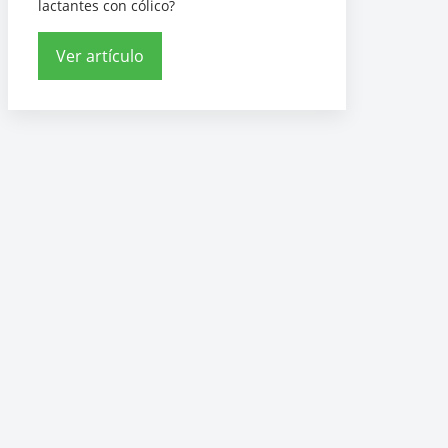
lactantes con cólico?
Ver artículo