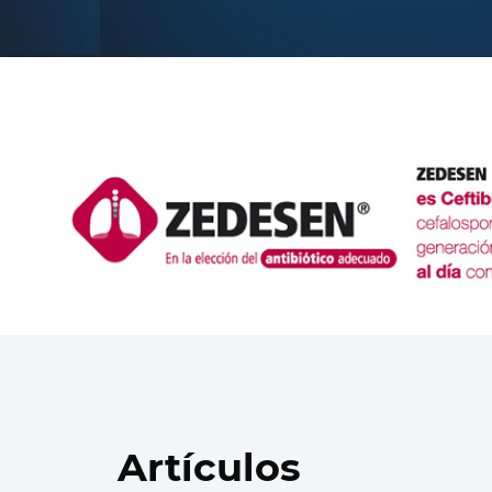
Artículos