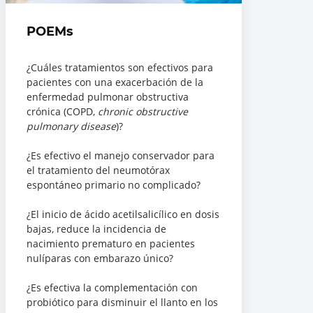
POEMs
¿Cuáles tratamientos son efectivos para
pacientes con una exacerbación de la
enfermedad pulmonar obstructiva
crónica (COPD,
chronic obstructive
pulmonary disease
)?
¿Es efectivo el manejo conservador para
el tratamiento del neumotórax
espontáneo primario no complicado?
¿El inicio de ácido acetilsalicílico en dosis
bajas, reduce la incidencia de
nacimiento prematuro en pacientes
nulíparas con embarazo único?
¿Es efectiva la complementación con
probiótico para disminuir el llanto en los