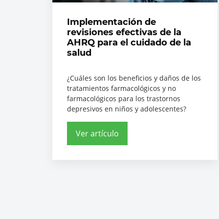
Implementación de
revisiones efectivas de la
AHRQ para el cuidado de la
salud
¿Cuáles son los beneficios y daños de los
tratamientos farmacológicos y no
farmacológicos para los trastornos
depresivos en niños y adolescentes?
Ver artículo