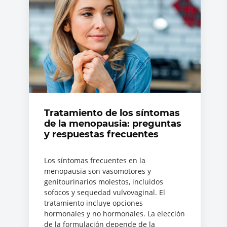
Tratamiento de los síntomas
de la menopausia: preguntas
y respuestas frecuentes
Los síntomas frecuentes en la
menopausia son vasomotores y
genitourinarios molestos, incluidos
sofocos y sequedad vulvovaginal. El
tratamiento incluye opciones
hormonales y no hormonales. La elección
de la formulación depende de la