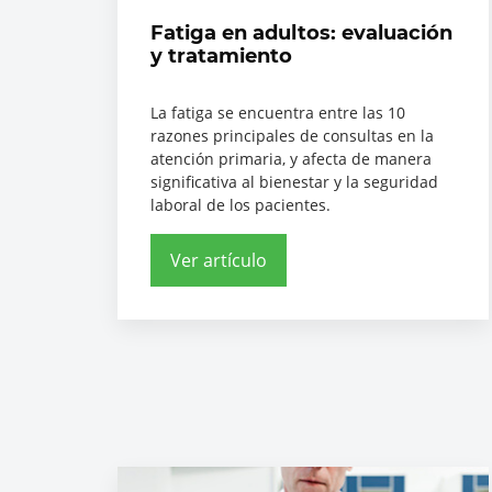
Fatiga en adultos: evaluación
y tratamiento
La fatiga se encuentra entre las 10
razones principales de consultas en la
atención primaria, y afecta de manera
significativa al bienestar y la seguridad
laboral de los pacientes.
Ver artículo