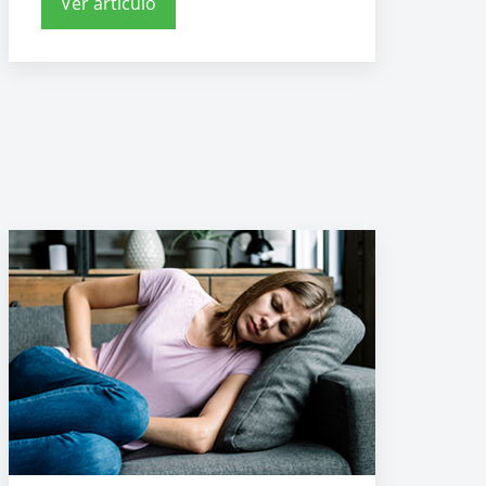
Ver artículo