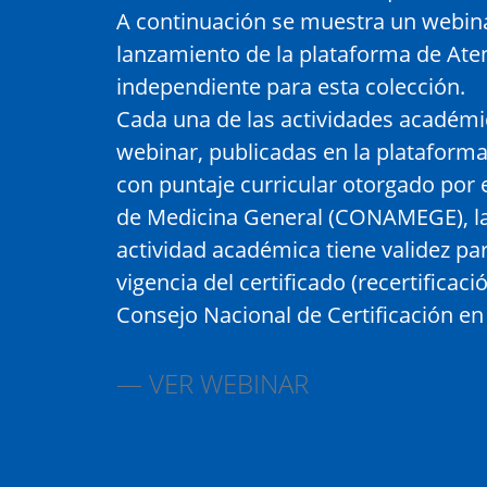
A continuación se muestra un webin
lanzamiento de la plataforma de At
independiente para esta colección.
Cada una de las actividades académ
webinar, publicadas en la plataform
con puntaje curricular otorgado por
de Medicina General (CONAMEGE), la
actividad académica tiene validez par
vigencia del certificado (recertificac
Consejo Nacional de Certificación en
VER WEBINAR