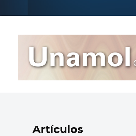
Artículos