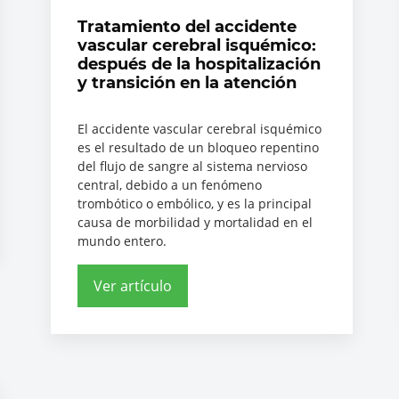
Tratamiento del accidente
vascular cerebral isquémico:
después de la hospitalización
y transición en la atención
El accidente vascular cerebral isquémico
es el resultado de un bloqueo repentino
del flujo de sangre al sistema nervioso
central, debido a un fenómeno
trombótico o embólico, y es la principal
causa de morbilidad y mortalidad en el
mundo entero.
Ver artículo