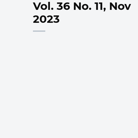
Vol. 36 No. 11, Nov
2023