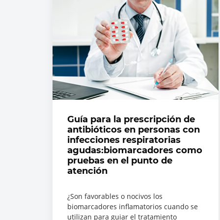
Guía para la prescripción de
antibióticos en personas con
infecciones respiratorias
agudas:biomarcadores como
pruebas en el punto de
atención
¿Son favorables o nocivos los
biomarcadores inflamatorios cuando se
utilizan para guiar el tratamiento