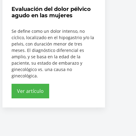
Evaluación del dolor pélvico
agudo en las mujeres
Se define como un dolor intenso, no
cíclico, localizado en el hipogastrio y/o la
pelvis, con duración menor de tres
meses. El diagnóstico diferencial es
amplio, y se basa en la edad de la
paciente, su estado de embarazo y
ginecológico vs. una causa no
ginecológica.
Ver artículo