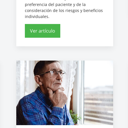
preferencia del paciente y de la
consideración de los riesgos y beneficios
individuales.
Ver artículo