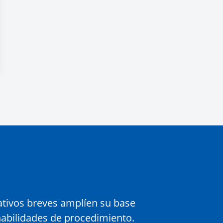
tivos breves amplíen su base
abilidades de procedimiento.