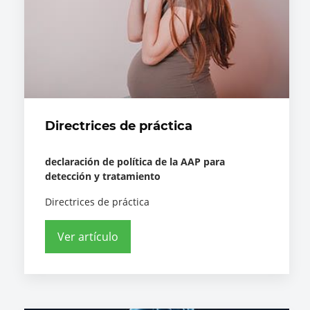
Directrices de práctica
declaración de política de la AAP para
detección y tratamiento
Directrices de práctica
Ver artículo