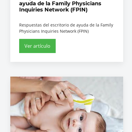
ayuda de la Family Physicians
Inquiries Network (FPIN)
Respuestas del escritorio de ayuda de la Family
Physicians Inquiries Network (FPIN)
Ver artículo