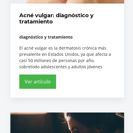
Acné vulgar: diagnóstico y
tratamiento
diagnóstico y tratamiento
El acné vulgar es la dermatosis crónica más
prevalente en Estados Unidos, ya que afecta a
casi 50 millones de personas por año,
sobretodo adolescentes y adultos jóvenes
Ver artículo