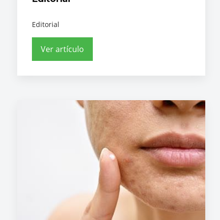
Editorial
Ver artículo