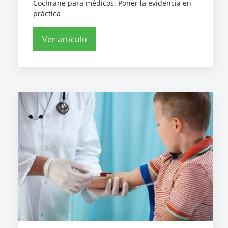
Cochrane para médicos. Poner la evidencia en
práctica
Ver artículo