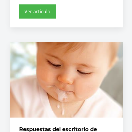
Ver artículo
Respuestas del escritorio de