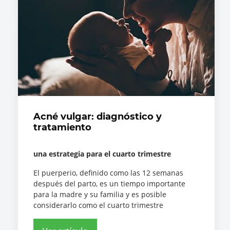
Acné vulgar: diagnóstico y
tratamiento
una estrategia para el cuarto trimestre
El puerperio, definido como las 12 semanas
después del parto, es un tiempo importante
para la madre y su familia y es posible
considerarlo como el cuarto trimestre