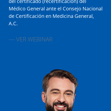
del certificado (recertificación) del
Médico General ante el Consejo Nacional
de Certificación en Medicina General,
A.C.
VER WEBINAR