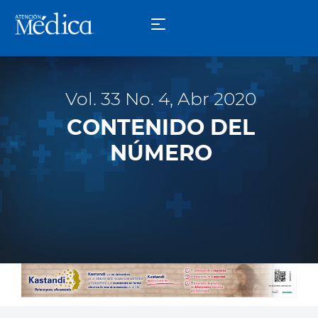
Vol. 33 No. 4, Abr 2020
CONTENIDO DEL
NÚMERO