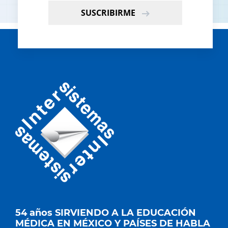
SUSCRIBIRME
54 años SIRVIENDO A LA EDUCACIÓN
MÉDICA EN MÉXICO Y PAÍSES DE HABLA