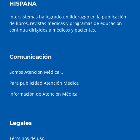
HISPANA
Intersistemas ha logrado un liderazgo en la publicación
de libros, revistas médicas y programas de educación
continua dirigidos a médicos y pacientes.
Comunicación
Somos Atención Médica...
Para publicidad Atención Médica
Información de Atención Médica
Legales
Términos de uso