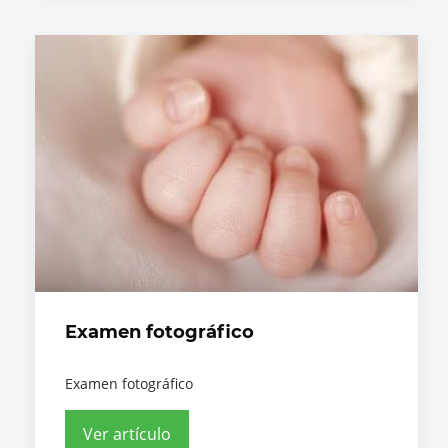
Examen fotográfico
Examen fotográfico
Ver artículo