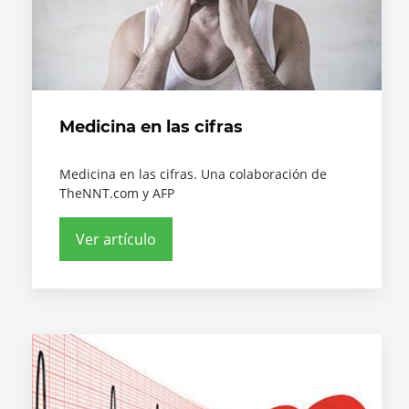
Medicina en las cifras
Medicina en las cifras. Una colaboración de
TheNNT.com y AFP
Ver artículo