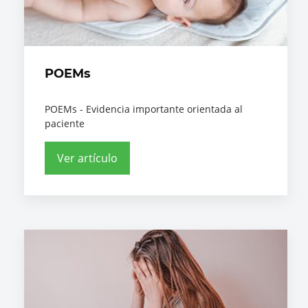
POEMs
POEMs - Evidencia importante orientada al
paciente
Ver artículo