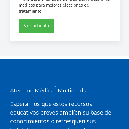
médicos para mejores elecciones de
tratamiento
Ver artículo
®
Atención Médica
Multimedia
Esperamos que estos recursos
educativos breves amplíen su base de
conocimientos o refresquen sus