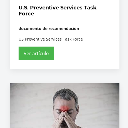
U.S. Preventive Services Task
Force
documento de recomendación
US Preventive Services Task Force
Ver artículo