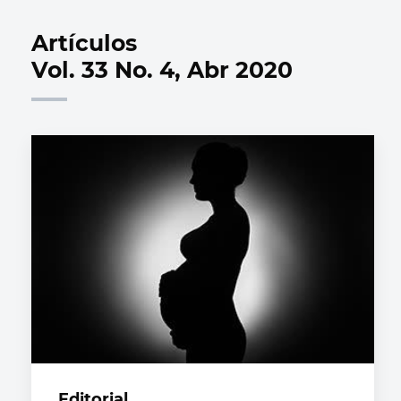
Artículos
Vol. 33 No. 4, Abr 2020
Editorial