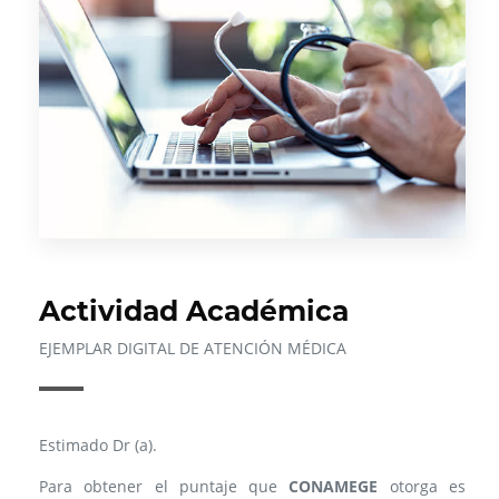
Actividad Académica
EJEMPLAR DIGITAL DE ATENCIÓN MÉDICA
Estimado Dr (a).
Para obtener el puntaje que
CONAMEGE
otorga es