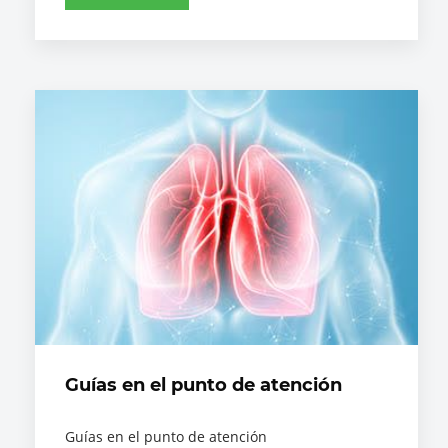
Guías en el punto de atención
Guías en el punto de atención