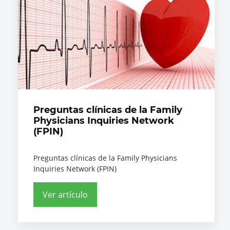
Preguntas clínicas de la Family
Physicians Inquiries Network
(FPIN)
Preguntas clínicas de la Family Physicians
Inquiries Network (FPIN)
Ver artículo