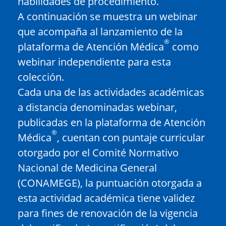
habilidades de procedimiento.
A continuación se muestra un webinar
que acompaña al lanzamiento de la
®
plataforma de Atención Médica
como
webinar independiente para esta
colección.
Cada una de las actividades académicas
a distancia denominadas webinar,
publicadas en la plataforma de Atención
®
Médica
, cuentan con puntaje curricular
otorgado por el Comité Normativo
Nacional de Medicina General
(CONAMEGE), la puntuación otorgada a
esta actividad académica tiene validez
para fines de renovación de la vigencia