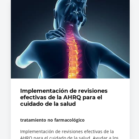
Implementación de revisiones
efectivas de la AHRQ para el
cuidado de la salud
tratamiento no farmacológico
Implementación de revisiones efectivas de la
AHRQ para el cuidado de la salud. Ayudar a los