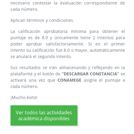
necesario contestar la evaluación correspondiente de
cada número.
Aplican términos y condiciones.
La calificación aprobatoria mínima para obtener el
puntaje es de 8.0 y únicamente tiene 2 intentos para
poder aprobar satisfactoriamente. Si en el primer
intento su calificación fue 8.0 o mayor, automáticamente
se anulará el segundo intento.
Sus resultados se irán almacenando y reflejando en la
plataforma y el botón de
“DESCARGAR CONSTANCIA”
se
activará una vez que
CONAMEGE
asigne el puntaje a
cada número.
¡Mucho éxito!
Ver todos las actividades
académica disponibles