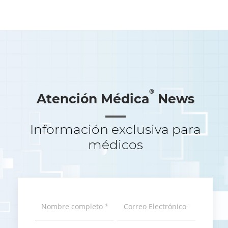
®
Atención Médica
News
Información exclusiva para
médicos