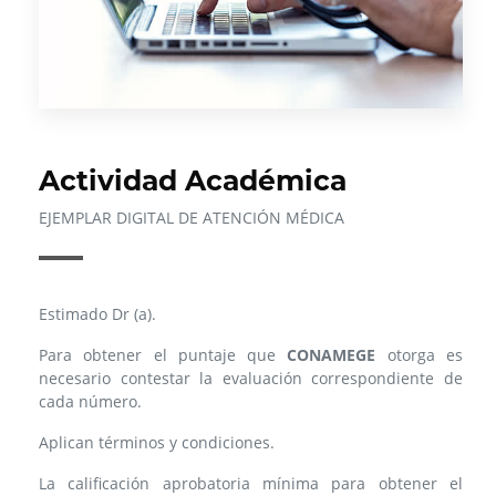
Actividad Académica
EJEMPLAR DIGITAL DE ATENCIÓN MÉDICA
Estimado Dr (a).
Para obtener el puntaje que
CONAMEGE
otorga es
necesario contestar la evaluación correspondiente de
cada número.
Aplican términos y condiciones.
La calificación aprobatoria mínima para obtener el