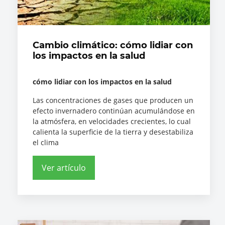
Cambio climático: cómo lidiar con
los impactos en la salud
cómo lidiar con los impactos en la salud
Las concentraciones de gases que producen un
efecto invernadero continúan acumulándose en
la atmósfera, en velocidades crecientes, lo cual
calienta la superficie de la tierra y desestabiliza
el clima
Ver artículo