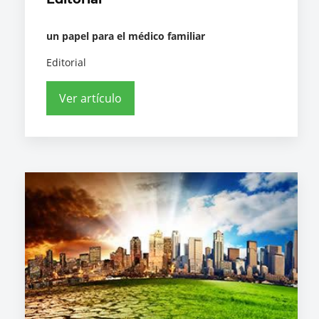
un papel para el médico familiar
Editorial
Ver artículo