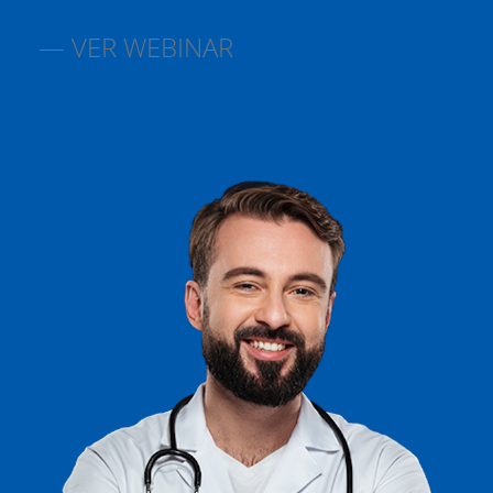
VER WEBINAR