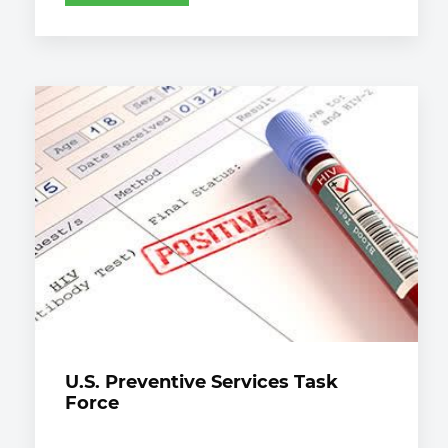
U.S. Preventive Services Task
Force