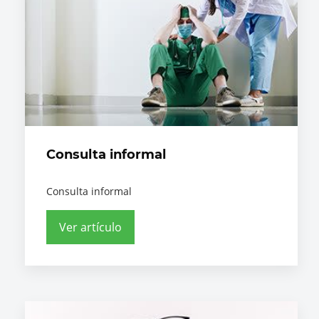
Consulta informal
Consulta informal
Ver artículo