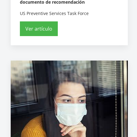
documento de recomendación
US Preventive Services Task Force
Ver artículo