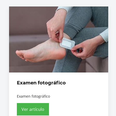
Examen fotográfico
Examen fotográfico
Ver artículo