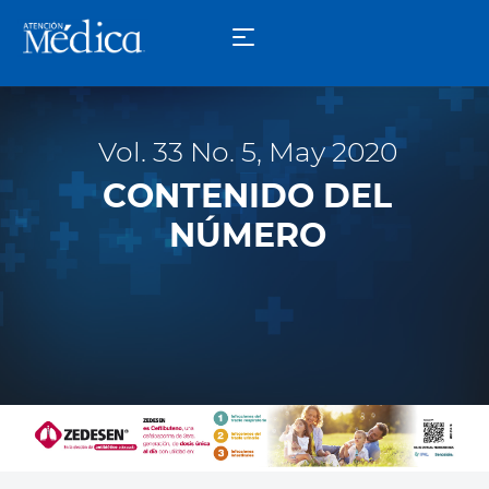
Vol. 33 No. 5, May 2020
CONTENIDO DEL
NÚMERO