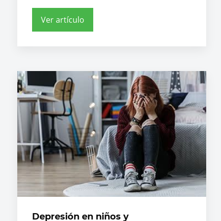
Ver artículo
Depresión en niños y