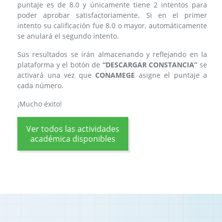
puntaje es de 8.0 y únicamente tiene 2 intentos para
poder aprobar satisfactoriamente. Si en el primer
intento su calificación fue 8.0 o mayor, automáticamente
se anulará el segundo intento.
Sus resultados se irán almacenando y reflejando en la
plataforma y el botón de
“DESCARGAR CONSTANCIA”
se
activará una vez que
CONAMEGE
asigne el puntaje a
cada número.
¡Mucho éxito!
Ver todos las actividades
académica disponibles