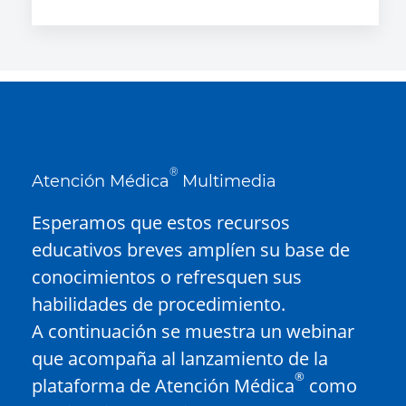
®
Atención Médica
Multimedia
Esperamos que estos recursos
educativos breves amplíen su base de
conocimientos o refresquen sus
habilidades de procedimiento.
A continuación se muestra un webinar
que acompaña al lanzamiento de la
®
plataforma de Atención Médica
como