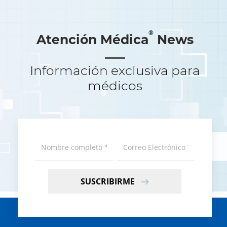
®
Atención Médica
News
Información exclusiva para
médicos
SUSCRIBIRME