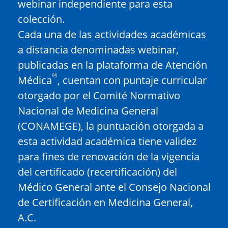
webinar independiente para esta
colección.
Cada una de las actividades académicas
a distancia denominadas webinar,
publicadas en la plataforma de Atención
®
Médica
, cuentan con puntaje curricular
otorgado por el Comité Normativo
Nacional de Medicina General
(CONAMEGE), la puntuación otorgada a
esta actividad académica tiene validez
para fines de renovación de la vigencia
del certificado (recertificación) del
Médico General ante el Consejo Nacional
de Certificación en Medicina General,
A.C.