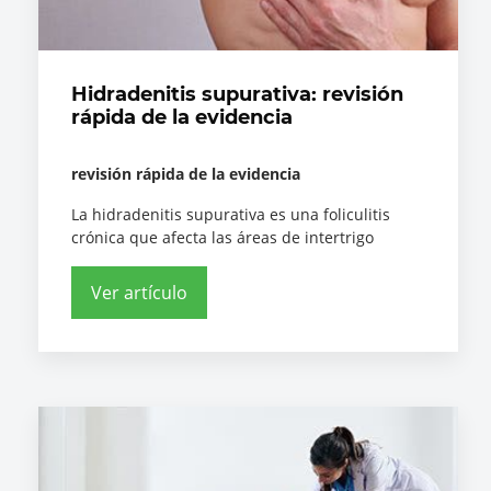
Hidradenitis supurativa: revisión
rápida de la evidencia
revisión rápida de la evidencia
La hidradenitis supurativa es una foliculitis
crónica que afecta las áreas de intertrigo
Ver artículo