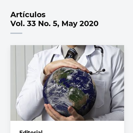
Artículos
Vol. 33 No. 5, May 2020
Editorial