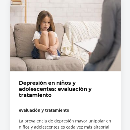
Depresión en niños y
adolescentes: evaluación y
tratamiento
evaluación y tratamiento
La prevalencia de depresión mayor unipolar en
niños y adolescentes es cada vez más altaorial