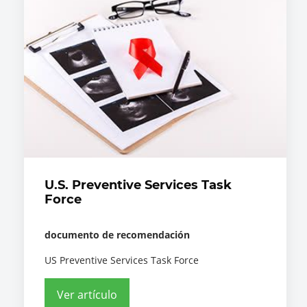
U.S. Preventive Services Task
Force
documento de recomendación
US Preventive Services Task Force
Ver artículo