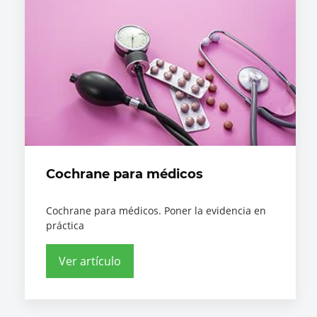
Cochrane para médicos
Cochrane para médicos. Poner la evidencia en
práctica
Ver artículo