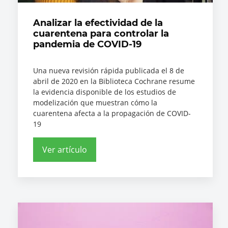
Analizar la efectividad de la
cuarentena para controlar la
pandemia de COVID-19
Una nueva revisión rápida publicada el 8 de
abril de 2020 en la Biblioteca Cochrane resume
la evidencia disponible de los estudios de
modelización que muestran cómo la
cuarentena afecta a la propagación de COVID-
19
Ver artículo