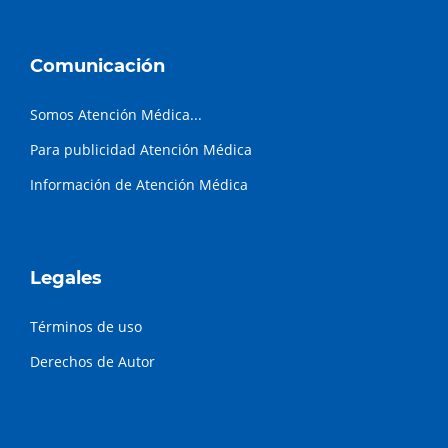
Comunicación
Somos Atención Médica...
Para publicidad Atención Médica
Información de Atención Médica
Legales
Términos de uso
Derechos de Autor