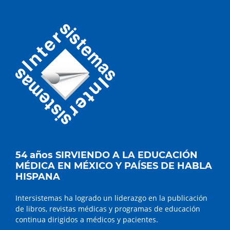
54 años SIRVIENDO A LA EDUCACIÓN
MÉDICA EN MÉXICO Y PAÍSES DE HABLA
HISPANA
Intersistemas ha logrado un liderazgo en la publicación
de libros, revistas médicas y programas de educación
continua dirigidos a médicos y pacientes.